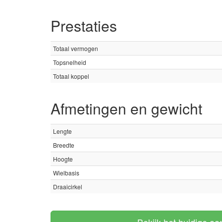
Prestaties
Totaal vermogen
Topsnelheid
Totaal koppel
Afmetingen en gewicht
Lengte
Breedte
Hoogte
Wielbasis
Draaicirkel