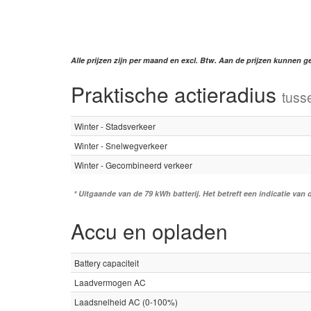
Alle prijzen zijn per maand en excl. Btw. Aan de prijzen kunnen 
Praktische actieradius
tuss
Winter - Stadsverkeer
Winter - Snelwegverkeer
Winter - Gecombineerd verkeer
* Uitgaande van de 79 kWh batterij. Het betreft een indicatie van
Accu en opladen
Battery capaciteit
Laadvermogen AC
Laadsnelheid AC (0-100%)