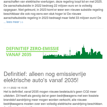
aanschaffen van elektrische voertuigen, deze regeling loopt tot en met 2025.
De aanschafsubsidie in 2022 bedroeg 22 miljoen euro en is volledig
opgegaan. Niet getreurd, in 2023 komt er weer een nieuwe subsidie regeling
beschikbaar die ook nog eens een stuk hoger is! De nieuwe
aanschafsubsidie regeling in 2023 bedraagt maar liefst 33 miljoen euro! De
... lees meer >>
Definitief: alleen nog emissievrije
elektrische auto's vanaf 2035!
01-11-2022 16:15:35
Het is definitief, vanaf 2035 mogen nieuwe bestelauto's geen CO2 meer
uitstoten. Dit heeft als gevolg dat er geen bedrijfswagens met een fossiele
brandstof aandrijving meer mogen worden verkocht, alle nieuwe
bedrijfswagens moeten over een volledig elektrische aandrijving beschikken.