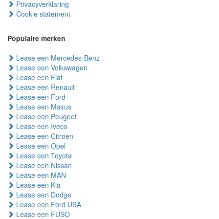
Privacyverklaring
Cookie statement
Populaire merken
Lease een Mercedes-Benz
Lease een Volkswagen
Lease een Fiat
Lease een Renault
Lease een Ford
Lease een Maxus
Lease een Peugeot
Lease een Iveco
Lease een Citroen
Lease een Opel
Lease een Toyota
Lease een Nissan
Lease een MAN
Lease een Kia
Lease een Dodge
Lease een Ford USA
Lease een FUSO