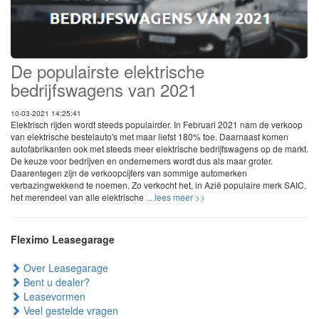
De populairste elektrische
bedrijfswagens van 2021
10-03-2021 14:25:41
Elektrisch rijden wordt steeds populairder. In Februari 2021 nam de verkoop
van elektrische bestelauto's met maar liefst 180% toe. Daarnaast komen
autofabrikanten ook met steeds meer elektrische bedrijfswagens op de markt.
De keuze voor bedrijven en ondernemers wordt dus als maar groter.
Daarentegen zijn de verkoopcijfers van sommige automerken
verbazingwekkend te noemen. Zo verkocht het, in Azië populaire merk SAIC,
het merendeel van alle elektrische
... lees meer >>
Fleximo Leasegarage
Over Leasegarage
Bent u dealer?
Leasevormen
Veel gestelde vragen