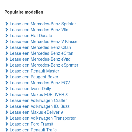
Populaire modellen
Lease een Mercedes-Benz Sprinter
Lease een Mercedes-Benz Vito
Lease een Fiat Ducato
Lease een Mercedes-Benz V-Klasse
Lease een Mercedes-Benz Citan
Lease een Mercedes-Benz eCitan
Lease een Mercedes-Benz eVito
Lease een Mercedes-Benz eSprinter
Lease een Renault Master
Lease een Peugeot Boxer
Lease een Mercedes-Benz EQV
Lease een Iveco Daily
Lease een Maxus EDELIVER 3
Lease een Volkswagen Crafter
Lease een Volkswagen ID. Buzz
Lease een Maxus eDeliver 9
Lease een Volkswagen Transporter
Lease een Ford Transit
Lease een Renault Trafic