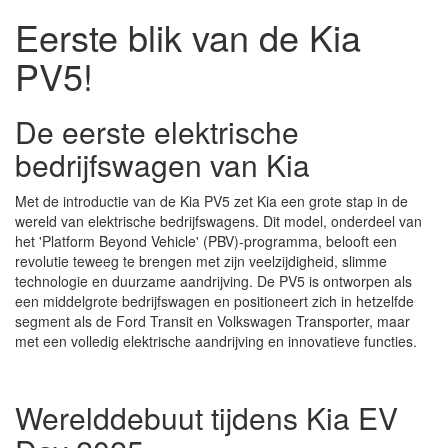
Eerste blik van de Kia
PV5!
De eerste elektrische
bedrijfswagen van Kia
Met de introductie van de Kia PV5 zet Kia een grote stap in de
wereld van elektrische bedrijfswagens. Dit model, onderdeel van
het 'Platform Beyond Vehicle' (PBV)-programma, belooft een
revolutie teweeg te brengen met zijn veelzijdigheid, slimme
technologie en duurzame aandrijving. De PV5 is ontworpen als
een middelgrote bedrijfswagen en positioneert zich in hetzelfde
segment als de Ford Transit en Volkswagen Transporter, maar
met een volledig elektrische aandrijving en innovatieve functies.
Werelddebuut tijdens Kia EV