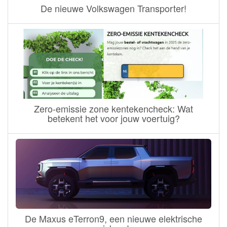
De nieuwe Volkswagen Transporter!
Zero-emissie zone kentekencheck: Wat
betekent het voor jouw voertuig?
De Maxus eTerron9, een nieuwe elektrische