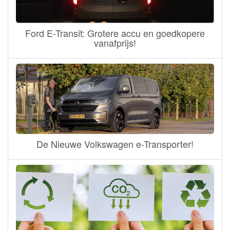
Ford E-Transit: Grotere accu en goedkopere
vanafprijs!
De Nieuwe Volkswagen e-Transporter!