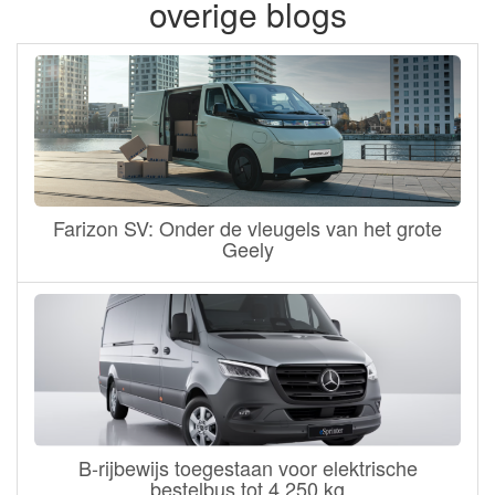
overige blogs
Farizon SV: Onder de vleugels van het grote
Geely
B-rijbewijs toegestaan voor elektrische
bestelbus tot 4.250 kg