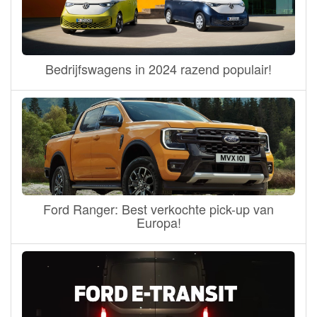
Bedrijfswagens in 2024 razend populair!
Ford Ranger: Best verkochte pick-up van
Europa!