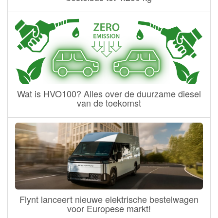
Wat is HVO100? Alles over de duurzame diesel
van de toekomst
Flynt lanceert nieuwe elektrische bestelwagen
voor Europese markt!