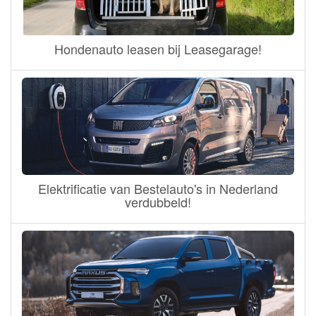
Hondenauto leasen bij Leasegarage!
Elektrificatie van Bestelauto's in Nederland
verdubbeld!