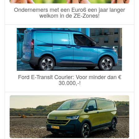
Ondernemers met een Euro6 een jaar langer
welkom in de ZE-Zones!
Ford E-Transit Courier: Voor minder dan €
30.000,-!