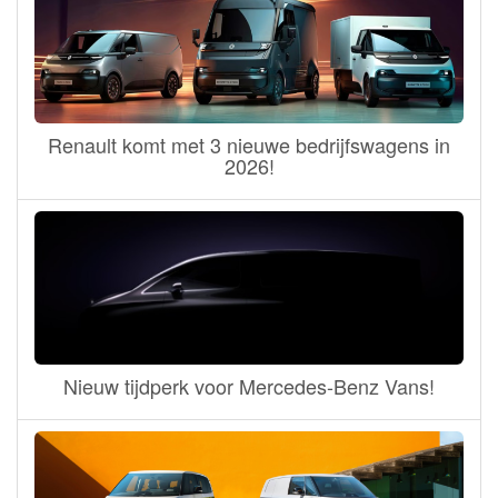
Renault komt met 3 nieuwe bedrijfswagens in
2026!
Nieuw tijdperk voor Mercedes-Benz Vans!