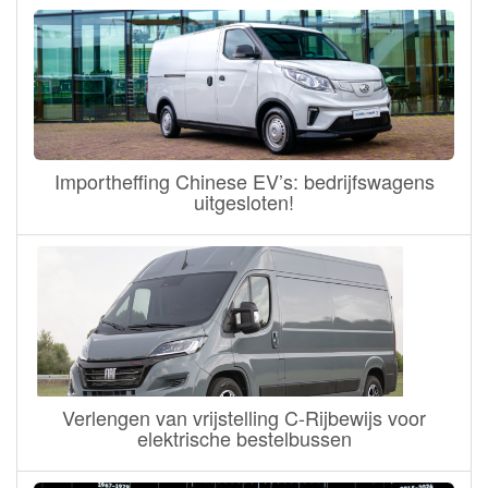
Importheffing Chinese EV’s: bedrijfswagens
uitgesloten!
Verlengen van vrijstelling C-Rijbewijs voor
elektrische bestelbussen