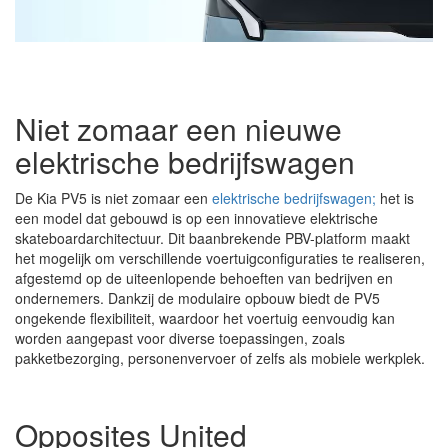
Niet zomaar een nieuwe
elektrische bedrijfswagen
De Kia PV5 is niet zomaar een
elektrische bedrijfswagen;
het is
een model dat gebouwd is op een innovatieve elektrische
skateboardarchitectuur. Dit baanbrekende PBV-platform maakt
het mogelijk om verschillende voertuigconfiguraties te realiseren,
afgestemd op de uiteenlopende behoeften van bedrijven en
ondernemers. Dankzij de modulaire opbouw biedt de PV5
ongekende flexibiliteit, waardoor het voertuig eenvoudig kan
worden aangepast voor diverse toepassingen, zoals
pakketbezorging, personenvervoer of zelfs als mobiele werkplek.
Opposites United