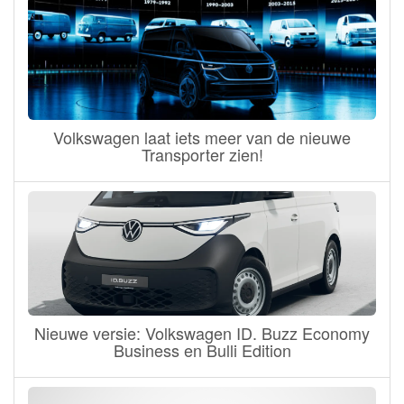
Volkswagen laat iets meer van de nieuwe
Transporter zien!
Nieuwe versie: Volkswagen ID. Buzz Economy
Business en Bulli Edition