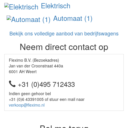
Elektrisch
Automaat (1)
Bekijk ons volledige aanbod van bedrijfswagens
Neem direct contact op
Fleximo B.V. (Bezoekadres)
Jan van der Croonstraat 440a
6001 AH Weert
+31 (0)495 712433
Indien geen gehoor bel
+31 (0)6 43391005 of stuur een mail naar
verkoop@fleximo.nl