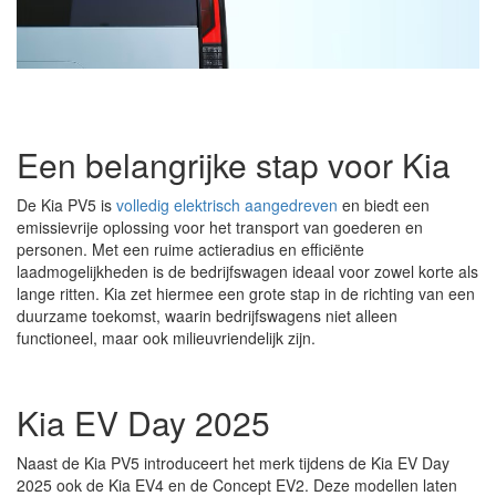
Een belangrijke stap voor Kia
De Kia PV5 is
volledig elektrisch aangedreven
en biedt een
emissievrije oplossing voor het transport van goederen en
personen. Met een ruime actieradius en efficiënte
laadmogelijkheden is de bedrijfswagen ideaal voor zowel korte als
lange ritten. Kia zet hiermee een grote stap in de richting van een
duurzame toekomst, waarin bedrijfswagens niet alleen
functioneel, maar ook milieuvriendelijk zijn.
Kia EV Day 2025
Naast de Kia PV5 introduceert het merk tijdens de Kia EV Day
2025 ook de Kia EV4 en de Concept EV2. Deze modellen laten