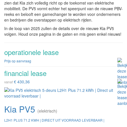
zien dat Kia zich volledig richt op de toekomst van elektrische
mobiliteit. De PV5 vormt echter het speerpunt van de nieuwe PBV-
reeks en belooft een gamechanger te worden voor ondernemers
en bedrijven die overstappen op elektrisch rijden.
In de loop van 2025 zullen de details over de nieuwe Kia PV5
volgen. Houd onze pagina in de gaten en mis geen enkel nieuws!
operationele lease
Prijs op aanvraag
financial lease
€ 430,36
vanaf
Kia PV5
(elektrisch)
L2H1 PLUS 71.2 KWH | DIRECT UIT VOORRAAD LEVERBAAR |