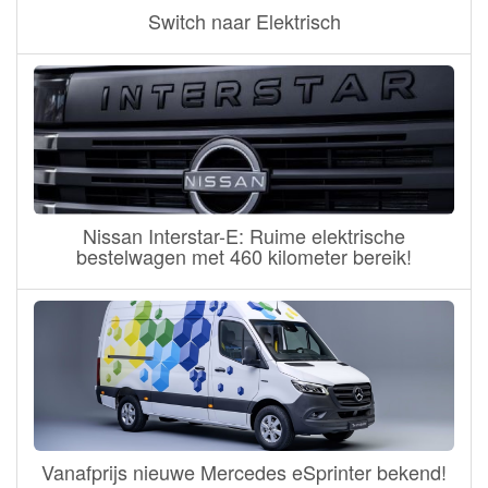
Switch naar Elektrisch
Nissan Interstar-E: Ruime elektrische
bestelwagen met 460 kilometer bereik!
Vanafprijs nieuwe Mercedes eSprinter bekend!