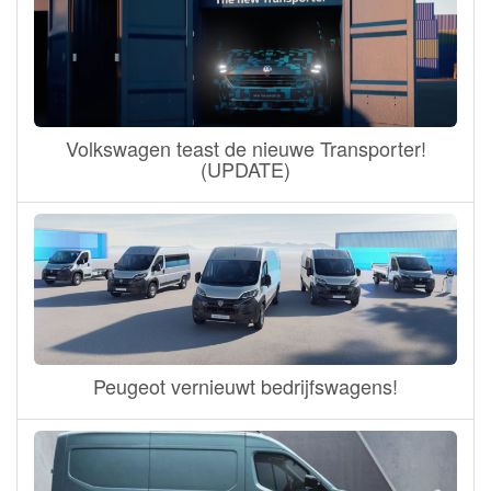
Volkswagen teast de nieuwe Transporter!
(UPDATE)
Peugeot vernieuwt bedrijfswagens!