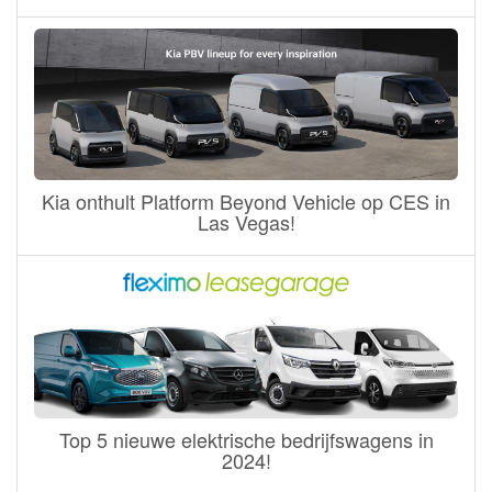
Kia onthult Platform Beyond Vehicle op CES in
Las Vegas!
Top 5 nieuwe elektrische bedrijfswagens in
2024!