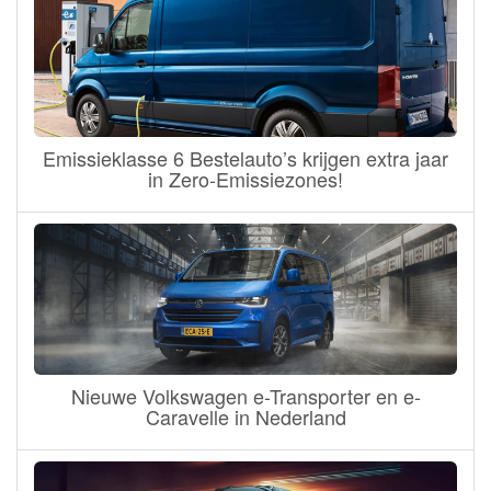
Emissieklasse 6 Bestelauto’s krijgen extra jaar
in Zero-Emissiezones!
Nieuwe Volkswagen e-Transporter en e-
Caravelle in Nederland