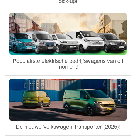
pick-up!
Populairste elektrische bedrijfswagens van dit
moment!
De nieuwe Volkswagen Transporter (2025)!