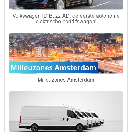
Volkswagen ID Buzz AD: de eerste autonome
elektrische bedrijfswagen!
Milieuzones Amsterdam