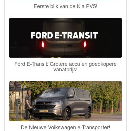
Eerste blik van de Kia PV5!
Ford E-Transit: Grotere accu en goedkopere
vanafprijs!
De Nieuwe Volkswagen e-Transporter!