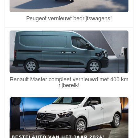
Peugeot vernieuwt bedrijfswagens!
Renault Master compleet vernieuwd met 400 km
rijbereik!