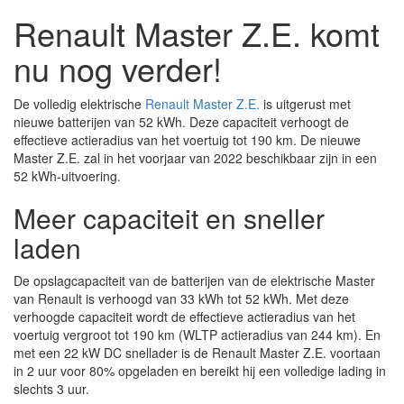
Renault Master Z.E. komt
nu nog verder!
De volledig elektrische
Renault Master Z.E.
is uitgerust met
nieuwe batterijen van 52 kWh. Deze capaciteit verhoogt de
effectieve actieradius van het voertuig tot 190 km. De nieuwe
Master Z.E. zal in het voorjaar van 2022 beschikbaar zijn in een
52 kWh-uitvoering.
Meer capaciteit en sneller
laden
De opslagcapaciteit van de batterijen van de elektrische Master
van Renault is verhoogd van 33 kWh tot 52 kWh. Met deze
verhoogde capaciteit wordt de effectieve actieradius van het
voertuig vergroot tot 190 km (WLTP actieradius van 244 km). En
met een 22 kW DC snellader is de Renault Master Z.E. voortaan
in 2 uur voor 80% opgeladen en bereikt hij een volledige lading in
slechts 3 uur.