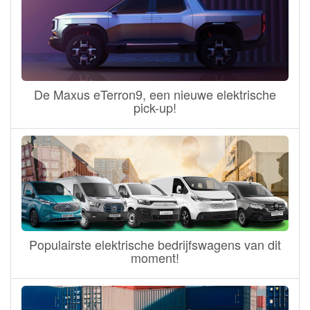
De Maxus eTerron9, een nieuwe elektrische
pick-up!
Populairste elektrische bedrijfswagens van dit
moment!