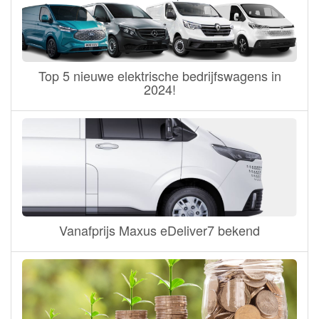
Top 5 nieuwe elektrische bedrijfswagens in
2024!
Vanafprijs Maxus eDeliver7 bekend