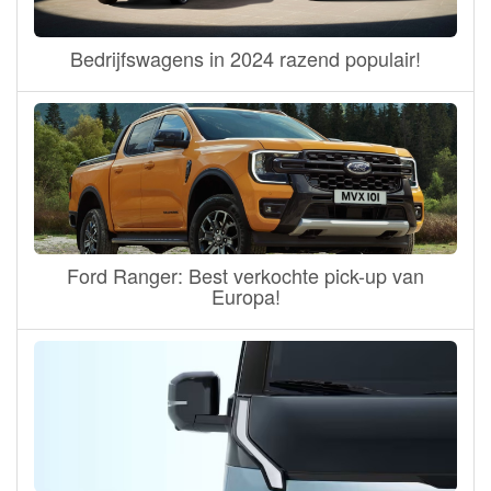
Bedrijfswagens in 2024 razend populair!
Ford Ranger: Best verkochte pick-up van
Europa!