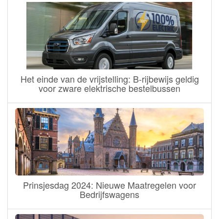
Het einde van de vrijstelling: B-rijbewijs geldig
voor zware elektrische bestelbussen
Prinsjesdag 2024: Nieuwe Maatregelen voor
Bedrijfswagens