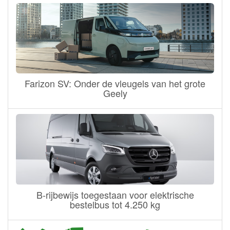
Farizon SV: Onder de vleugels van het grote
Geely
B-rijbewijs toegestaan voor elektrische
bestelbus tot 4.250 kg