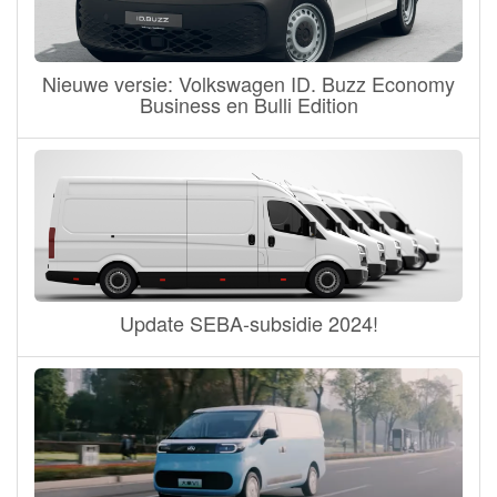
Nieuwe versie: Volkswagen ID. Buzz Economy
Business en Bulli Edition
Update SEBA-subsidie 2024!