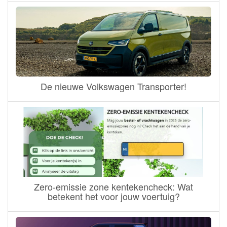
De nieuwe Volkswagen Transporter!
Zero-emissie zone kentekencheck: Wat
betekent het voor jouw voertuig?