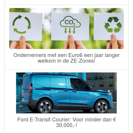
Ondernemers met een Euro6 een jaar langer
welkom in de ZE-Zones!
Ford E-Transit Courier: Voor minder dan €
30.000,-!