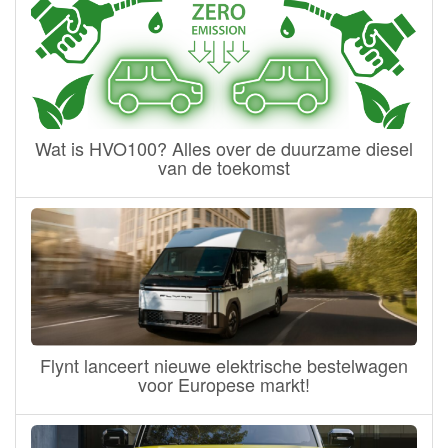
Wat is HVO100? Alles over de duurzame diesel
van de toekomst
Flynt lanceert nieuwe elektrische bestelwagen
voor Europese markt!