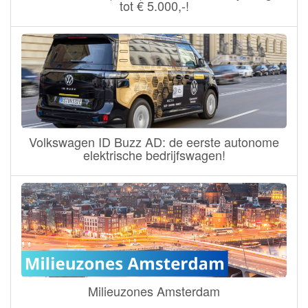
tot € 5.000,-!
Volkswagen ID Buzz AD: de eerste autonome
elektrische bedrijfswagen!
Milieuzones Amsterdam