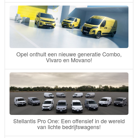
Opel onthult een nieuwe generatie Combo,
Vivaro en Movano!
Stellantis Pro One: Een offensief in de wereld
van lichte bedrijfswagens!