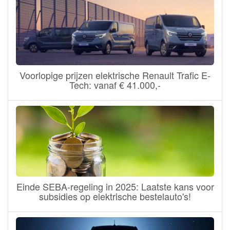
Voorlopige prijzen elektrische Renault Trafic E-
Tech: vanaf € 41.000,-
Einde SEBA-regeling in 2025: Laatste kans voor
subsidies op elektrische bestelauto's!