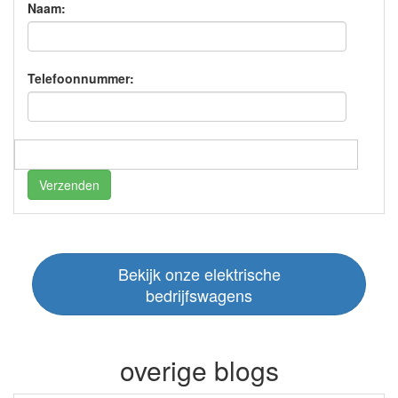
Naam:
Telefoonnummer:
Verzenden
Bekijk onze elektrische
bedrijfswagens
overige blogs