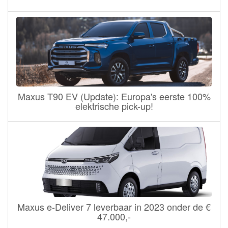
Maxus T90 EV (Update): Europa's eerste 100%
elektrische pick-up!
Maxus e-Deliver 7 leverbaar in 2023 onder de €
47.000,-