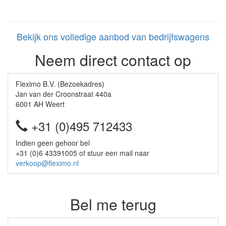
Bekijk ons volledige aanbod van bedrijfswagens
Neem direct contact op
Fleximo B.V. (Bezoekadres)
Jan van der Croonstraat 440a
6001 AH Weert
+31 (0)495 712433
Indien geen gehoor bel
+31 (0)6 43391005 of stuur een mail naar
verkoop@fleximo.nl
Bel me terug