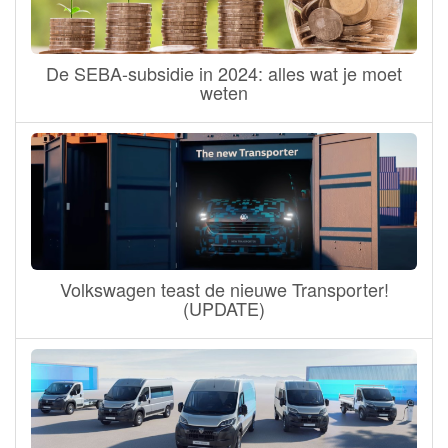
De SEBA-subsidie in 2024: alles wat je moet
weten
Volkswagen teast de nieuwe Transporter!
(UPDATE)