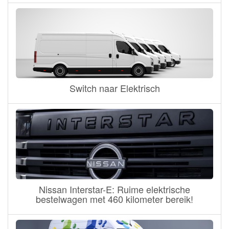
Switch naar Elektrisch
Nissan Interstar-E: Ruime elektrische
bestelwagen met 460 kilometer bereik!