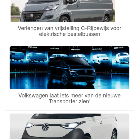
Verlengen van vrijstelling C-Rijbewijs voor
elektrische bestelbussen
Volkswagen laat iets meer van de nieuwe
Transporter zien!