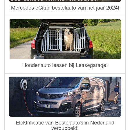
Mercedes eCitan bestelauto van het jaar 2024!
Hondenauto leasen bij Leasegarage!
Elektrificatie van Bestelauto's in Nederland
verdubbeld!