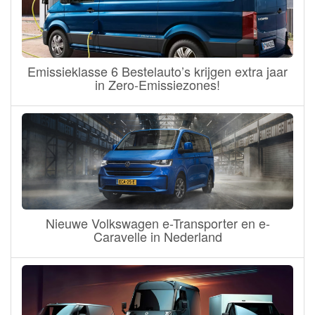
Emissieklasse 6 Bestelauto’s krijgen extra jaar
in Zero-Emissiezones!
Nieuwe Volkswagen e-Transporter en e-
Caravelle in Nederland