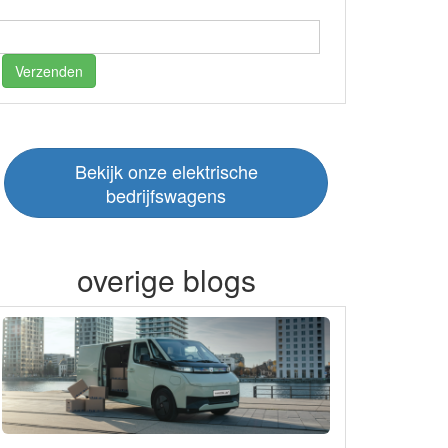
Verzenden
Bekijk onze elektrische
bedrijfswagens
overige blogs