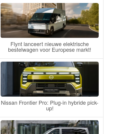
Flynt lanceert nieuwe elektrische
bestelwagen voor Europese markt!
Nissan Frontier Pro: Plug-in hybride pick-
up!