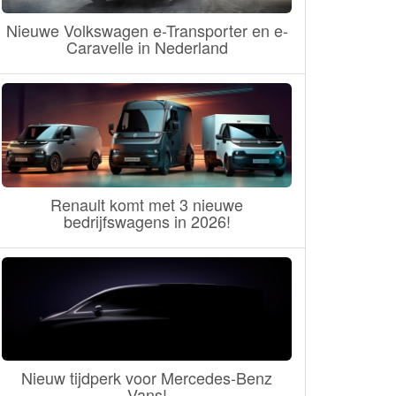
Nieuwe Volkswagen e-Transporter en e-
Caravelle in Nederland
Renault komt met 3 nieuwe
bedrijfswagens in 2026!
Nieuw tijdperk voor Mercedes-Benz
Vans!