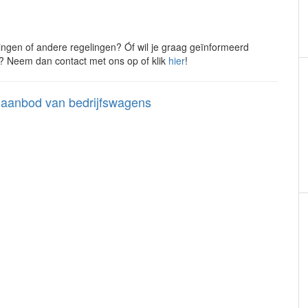
ingen of andere regelingen? Óf wil je graag geïnformeerd
? Neem dan contact met ons op of klik
hier
!
e aanbod van bedrijfswagens