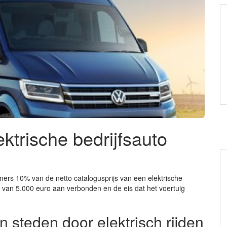
ektrische bedrijfsauto
mers 10% van de netto catalogusprijs van een elektrische
 van 5.000 euro aan verbonden en de eis dat het voertuig
 steden door elektrisch rijden