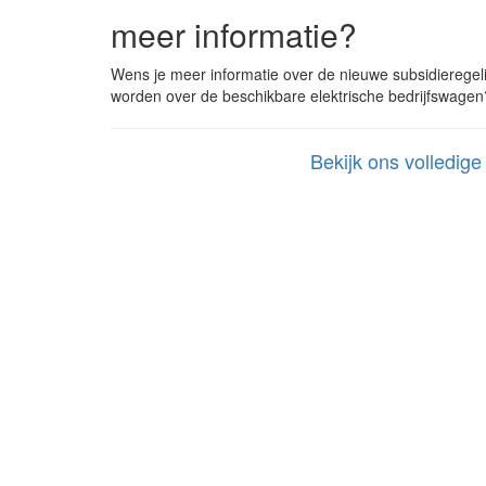
meer informatie?
Wens je meer informatie over de nieuwe subsidieregel
worden over de beschikbare elektrische bedrijfswagen
Bekijk ons volledig