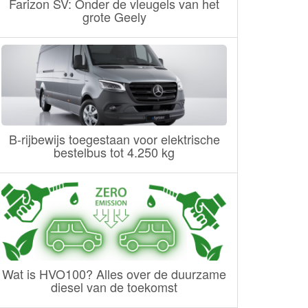
Farizon SV: Onder de vleugels van het
grote Geely
B-rijbewijs toegestaan voor elektrische
bestelbus tot 4.250 kg
Wat is HVO100? Alles over de duurzame
diesel van de toekomst