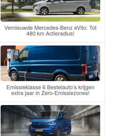
Vernieuwde Mercedes-Benz eVito: Tot
480 km Actieradius!
Emissieklasse 6 Bestelauto’s krijgen
extra jaar in Zero-Emissiezones!