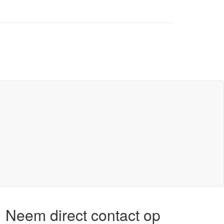
Neem direct contact op