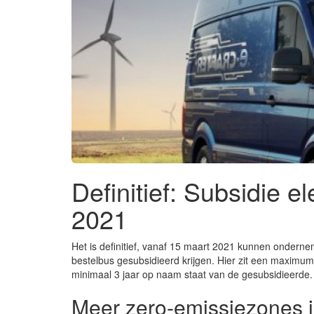
Definitief: Subsidie el
2021
Het is definitief, vanaf 15 maart 2021 kunnen onderne
bestelbus gesubsidieerd krijgen. Hier zit een maximum
minimaal 3 jaar op naam staat van de gesubsidieerde.
Meer zero-emissiezones in