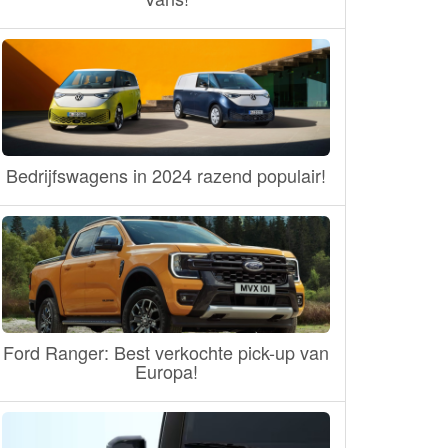
Bedrijfswagens in 2024 razend populair!
Ford Ranger: Best verkochte pick-up van
Europa!